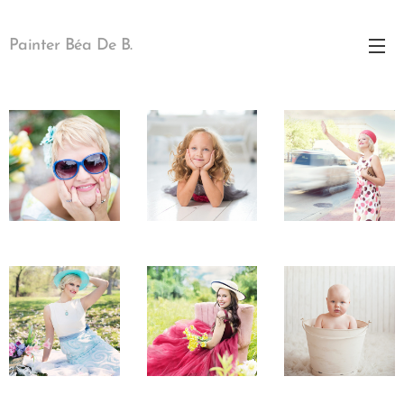
Painter Béa De B.