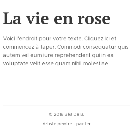
La vie en rose
Voici l'endroit pour votre texte. Cliquez ici et
commencez à taper. Commodi consequatur quis
autem vel eum iure reprehenderit qui in ea
voluptate velit esse quam nihil molestiae.
© 2018 Béa De B.
Artiste peintre - painter