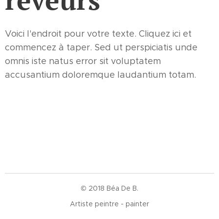
Voici l'endroit pour votre texte. Cliquez ici et
commencez à taper. Sed ut perspiciatis unde
omnis iste natus error sit voluptatem
accusantium doloremque laudantium totam.
© 2018 Béa De B.
Artiste peintre - painter